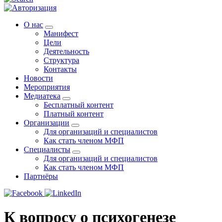
О нас
Манифест
Цели
Деятельность
Структура
Контакты
Новости
Мероприятия
Медиатека
Бесплатный контент
Платный контент
Организации
Для организаций и специалистов
Как стать членом МФП
Специалисты
Для организаций и специалистов
Как стать членом МФП
Партнёры
К вопросу о психогенезе