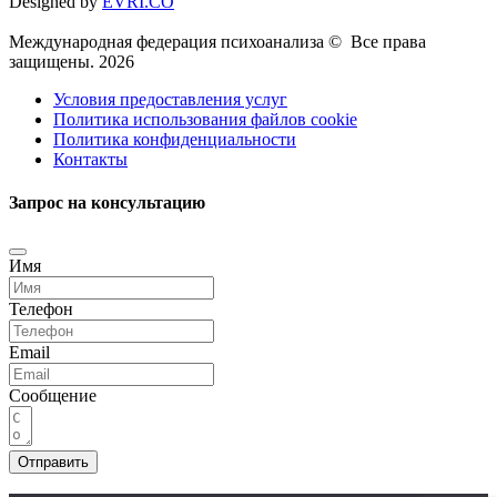
Designed by
EVRI.CO
Международная федерация психоанализа © Все права
защищены. 2026
Условия предоставления услуг
Политика использования файлов cookie
Политика конфиденциальности
Контакты
Запрос на консультацию
Имя
Телефон
Email
Сообщение
Отправить