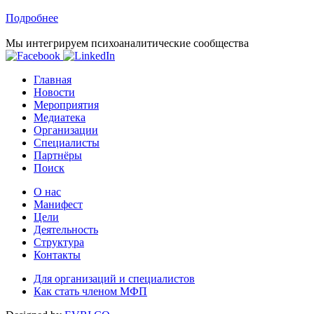
Подробнее
Мы интегрируем психоаналитические сообщества
Главная
Новости
Мероприятия
Медиатека
Организации
Специалисты
Партнёры
Поиск
О нас
Манифест
Цели
Деятельность
Структура
Контакты
Для организаций и специалистов
Как стать членом МФП