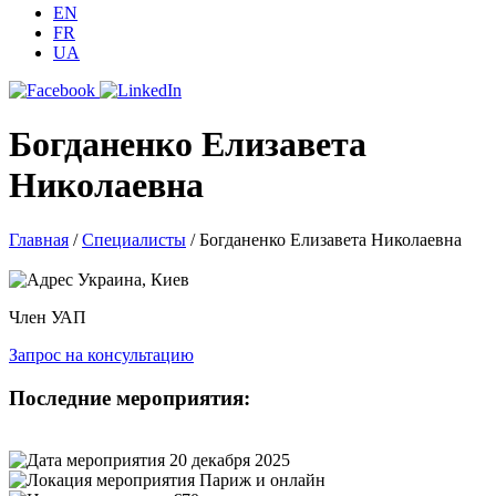
EN
FR
UA
Богданенко Елизавета
Николаевна
Главная
/
Специалисты
/
Богданенко Елизавета Николаевна
Украина, Киев
Член УАП
Запрос на консультацию
Последние мероприятия:
20 декабря 2025
Париж и онлайн