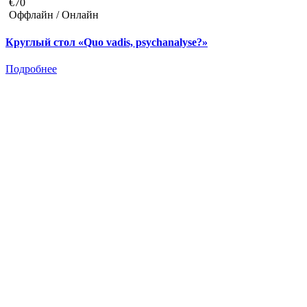
€70
Оффлайн / Онлайн
Круглый стол «Quo vadis, psychanalyse?»
Подробнее