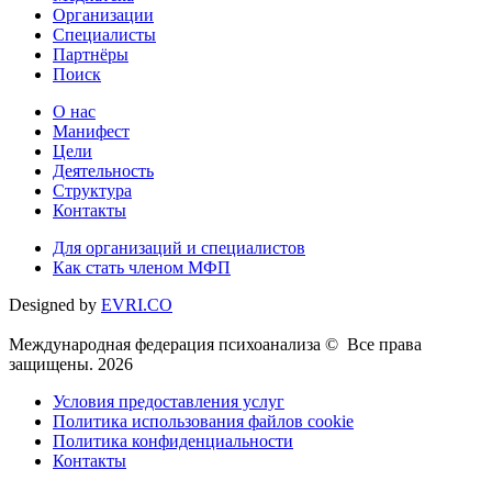
Организации
Специалисты
Партнёры
Поиск
О нас
Манифест
Цели
Деятельность
Структура
Контакты
Для организаций и специалистов
Как стать членом МФП
Designed by
EVRI.CO
Международная федерация психоанализа © Все права
защищены. 2026
Условия предоставления услуг
Политика использования файлов cookie
Политика конфиденциальности
Контакты