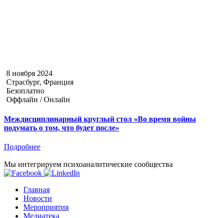
8 ноября 2024
Страсбург, Франция
Безоплатно
Оффлайн / Онлайн
Междисциплинарный круглый стол «Во время войны
подумать о том, что будет после»
Подробнее
Мы интегрируем психоаналитические сообщества
Главная
Новости
Мероприятия
Медиатека