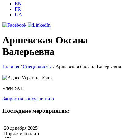
EN
FR
UA
Аршевская Оксана
Валерьевна
Главная
/
Специалисты
/
Аршевская Оксана Валерьевна
Украина, Киев
Член УАП
Запрос на консультацию
Последние мероприятия:
20 декабря 2025
Париж и онлайн