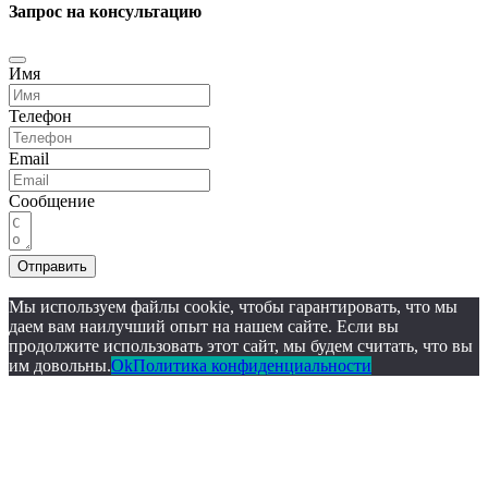
Запрос на консультацию
Имя
Телефон
Email
Сообщение
Отправить
Мы используем файлы cookie, чтобы гарантировать, что мы
даем вам наилучший опыт на нашем сайте. Если вы
продолжите использовать этот сайт, мы будем считать, что вы
им довольны.
Ok
Политика конфиденциальности