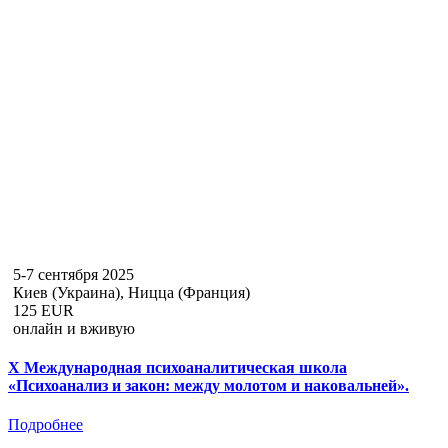
5-7 сентября 2025
Киев (Украина), Ницца (Франция)
125 EUR
онлайн и вживую
X Международная психоаналитическая школа
«Психоанализ и закон: между молотом и наковальней».
Подробнее